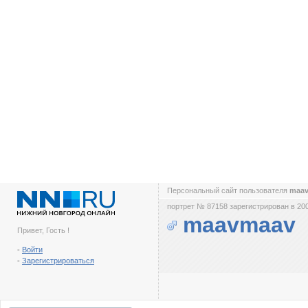
Персональный сайт пользователя
maa
портрет № 87158 зарегистрирован в 200
maavmaav
Привет, Гость !
-
Войти
-
Зарегистрироваться