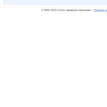
© 2026 ООО «Сеть городских порталов» ·
Реклама н